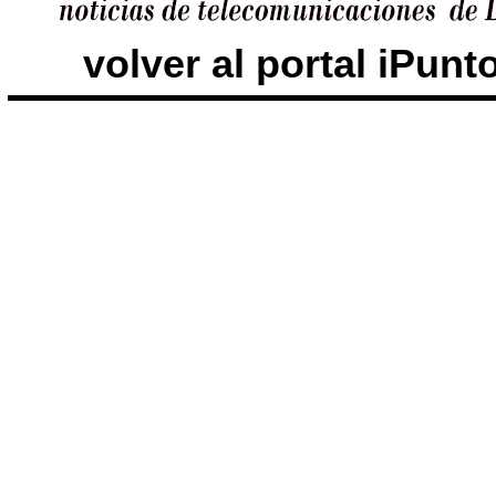
volver al portal iPun