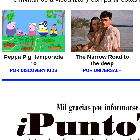
Peppa Pig, temporada
The Narrow Road to
10
the deep
POR DISCOVERY KIDS
POR UNIVERSAL+