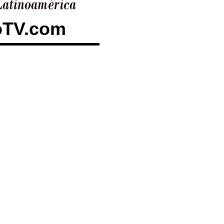
toTV.com