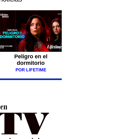
Peligro en el
dormitorio
POR LIFETIME