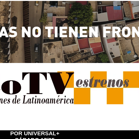
POR UNIVERSAL+